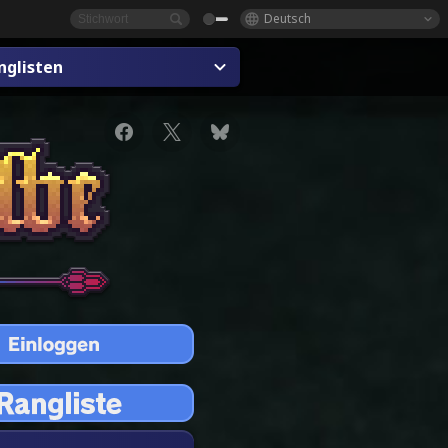
Deutsch
nglisten