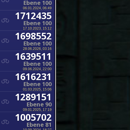
Ebene 100
06.01.2024, 06:49
1712435
Ebene 100
17.10.2023, 15:12
1698552
Ebene 100
28.06.2026, 03:16
1639511
Ebene 100
09.06.2024, 22:00
1616231
Ebene 100
01.03.2025, 15:06
1289151
Ebene 90
09.01.2025, 17:19
1005702
Ebene 81