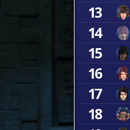
13
14
15
16
17
18