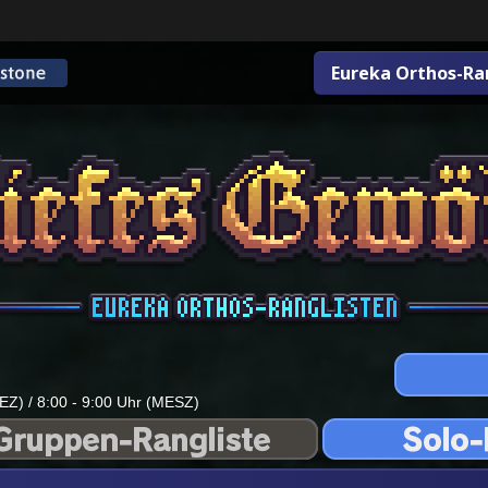
Eureka Orthos-Ra
EZ) / 8:00 - 9:00 Uhr (MESZ)