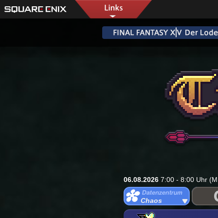
06.08.2026
7:00 - 8:00 Uhr (M
Chaos