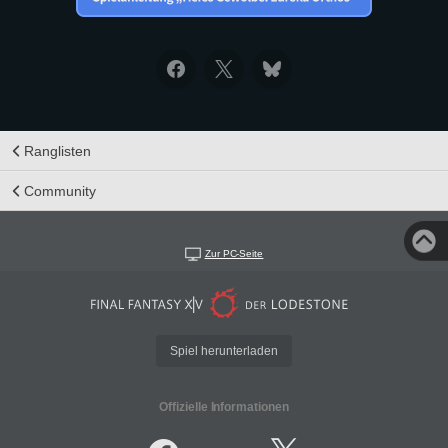
Ranglisten
Community
Zur PC-Seite
Spiel herunterladen
Offizielle Informationen