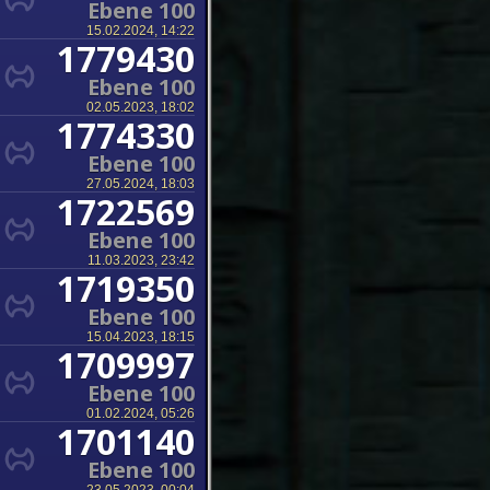
Ebene 100
15.02.2024, 14:22
1779430
Ebene 100
02.05.2023, 18:02
1774330
Ebene 100
27.05.2024, 18:03
1722569
Ebene 100
11.03.2023, 23:42
1719350
Ebene 100
15.04.2023, 18:15
1709997
Ebene 100
01.02.2024, 05:26
1701140
Ebene 100