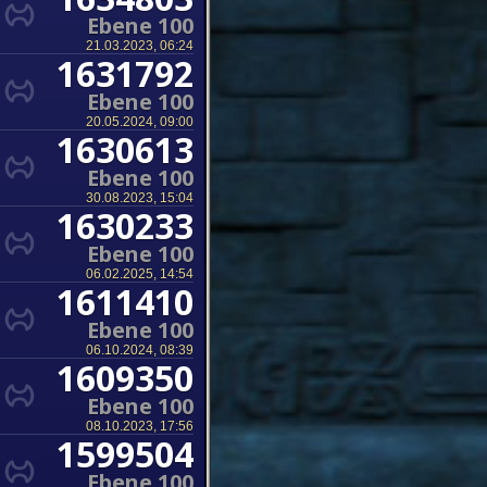
Ebene 100
21.03.2023, 06:24
1631792
Ebene 100
20.05.2024, 09:00
1630613
Ebene 100
30.08.2023, 15:04
1630233
Ebene 100
06.02.2025, 14:54
1611410
Ebene 100
06.10.2024, 08:39
1609350
Ebene 100
08.10.2023, 17:56
1599504
Ebene 100