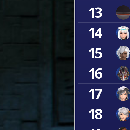
13
14
15
16
17
18