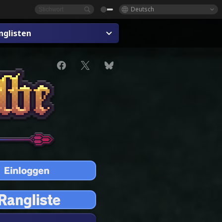
Deutsch
nglisten