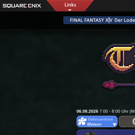
06.08.2026
7:00 - 8:00 Uhr (M
Meteor