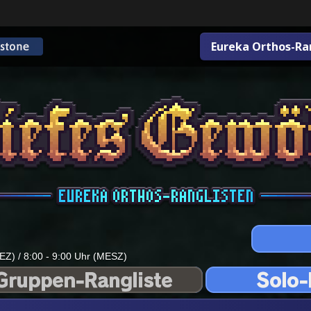
Eureka Orthos-Ra
EZ) / 8:00 - 9:00 Uhr (MESZ)