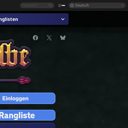
Deutsch
nglisten