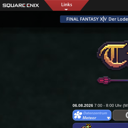
06.08.2026
7:00 - 8:00 Uhr (M
Meteor