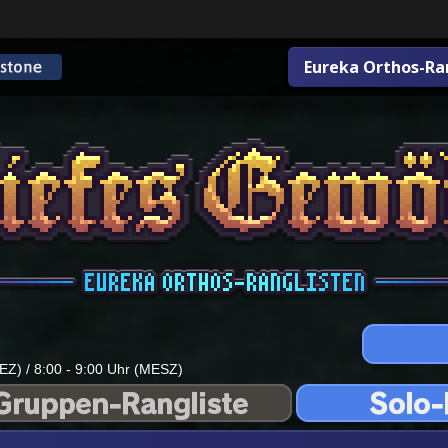
Eureka Orthos-Ra
EZ) / 8:00 - 9:00 Uhr (MESZ)