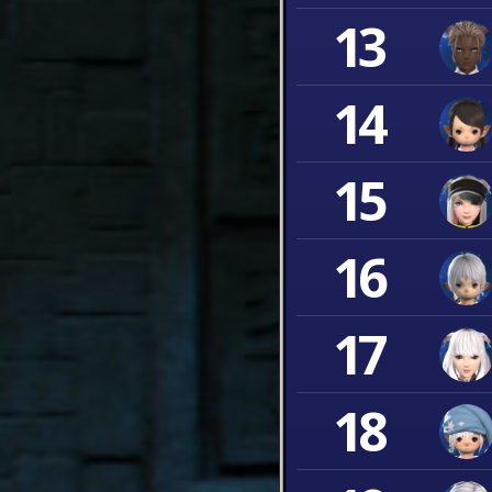
13
14
15
16
17
18