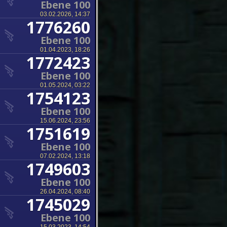
Ebene 100
03.02.2026, 14:37
1776260
Ebene 100
01.04.2023, 18:26
1772423
Ebene 100
01.05.2024, 03:22
1754123
Ebene 100
15.06.2024, 23:56
1751619
Ebene 100
07.02.2024, 13:18
1749603
Ebene 100
26.04.2024, 08:40
1745029
Ebene 100