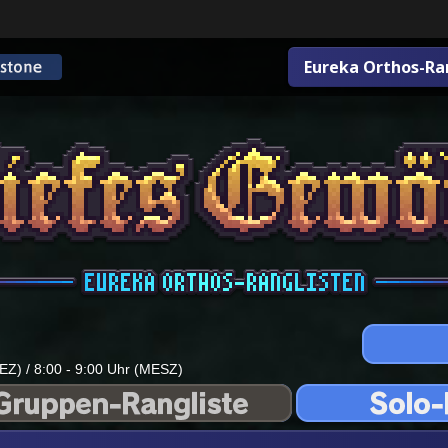
Eureka Orthos-Ra
EZ) / 8:00 - 9:00 Uhr (MESZ)