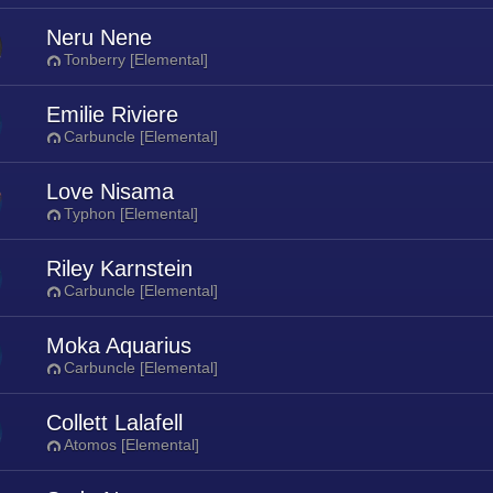
Neru Nene
Tonberry [Elemental]
Emilie Riviere
Carbuncle [Elemental]
Love Nisama
Typhon [Elemental]
Riley Karnstein
Carbuncle [Elemental]
Moka Aquarius
Carbuncle [Elemental]
Collett Lalafell
Atomos [Elemental]