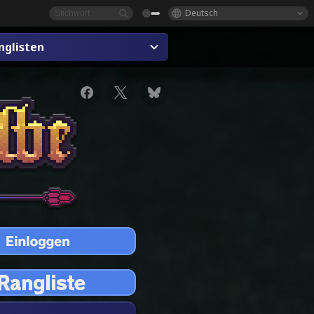
Deutsch
nglisten