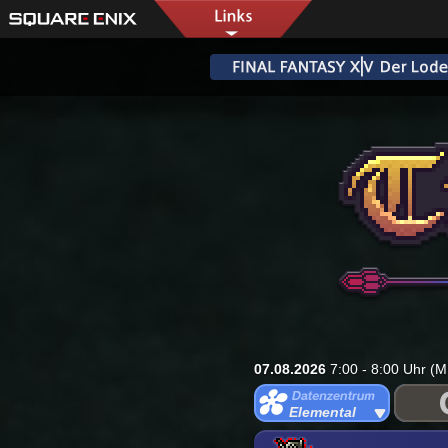
07.08.2026
7:00 - 8:00 Uhr (M
Elemental