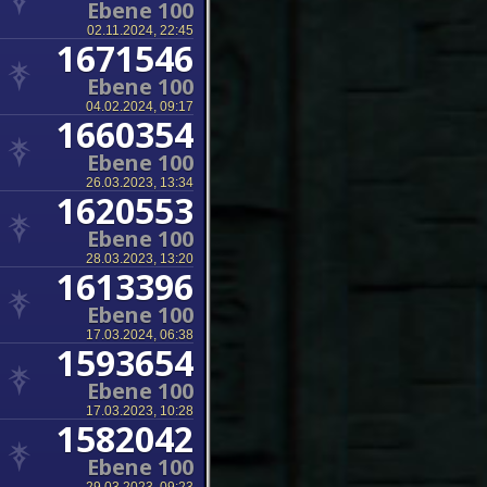
Ebene 100
02.11.2024, 22:45
1671546
Ebene 100
04.02.2024, 09:17
1660354
Ebene 100
26.03.2023, 13:34
1620553
Ebene 100
28.03.2023, 13:20
1613396
Ebene 100
17.03.2024, 06:38
1593654
Ebene 100
17.03.2023, 10:28
1582042
Ebene 100