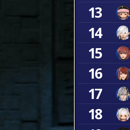
13
14
15
16
17
18