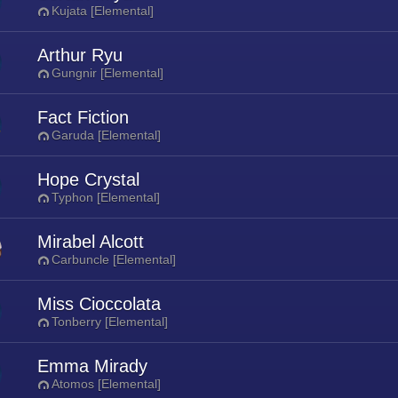
Kujata [Elemental]
Arthur Ryu
Gungnir [Elemental]
Fact Fiction
Garuda [Elemental]
Hope Crystal
Typhon [Elemental]
Mirabel Alcott
Carbuncle [Elemental]
Miss Cioccolata
Tonberry [Elemental]
Emma Mirady
Atomos [Elemental]