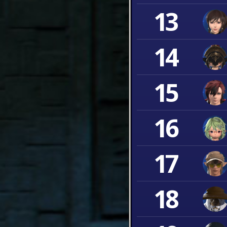
13
14
15
16
17
18