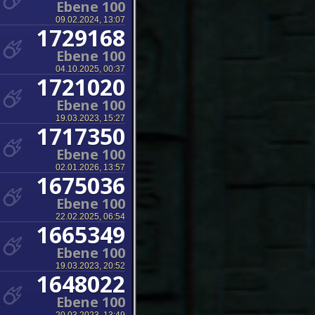
Ebene 100
09.02.2024, 13:07
1729168
Ebene 100
04.10.2025, 00:37
1721020
Ebene 100
19.03.2023, 15:27
1717350
Ebene 100
02.01.2026, 13:57
1675036
Ebene 100
22.02.2025, 06:54
1665349
Ebene 100
19.03.2023, 20:52
1648022
Ebene 100