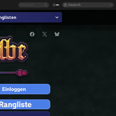
Deutsch
nglisten