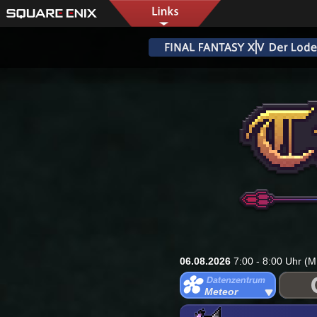
06.08.2026
7:00 - 8:00 Uhr (M
Meteor