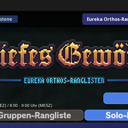
Eureka Orthos-Ra
EZ) / 8:00 - 9:00 Uhr (MESZ)