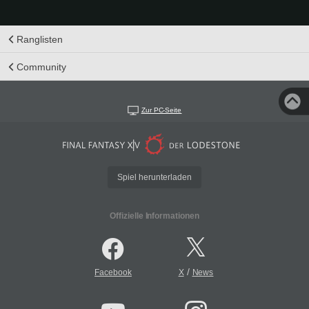
Ranglisten
Community
Zur PC-Seite
Spiel herunterladen
Offizielle Informationen
/
Facebook
X
News