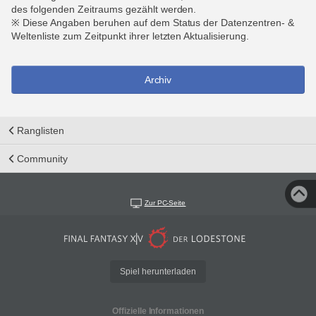
des folgenden Zeitraums gezählt werden.
※ Diese Angaben beruhen auf dem Status der Datenzentren- &
Weltenliste zum Zeitpunkt ihrer letzten Aktualisierung.
Archiv
Ranglisten
Community
Zur PC-Seite
Spiel herunterladen
Offizielle Informationen