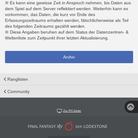
※ Es kann eine gewisse Zeit in Anspruch nehmen, bis Daten aus
dem Spiel auf dem Server reflektiert werden. Weiterhin kann es
vorkommen, das Daten, die kurz vor Ende des
Erfassungszeitraums erhalten werden, fälschlicherweise als Teil
des folgenden Zeitraums gezählt werden.
※ Diese Angaben beruhen auf dem Status der Datenzentren- &
Weltenliste zum Zeitpunkt ihrer letzten Aktualisierung.
Archiv
Ranglisten
Community
Zur PC-Seite