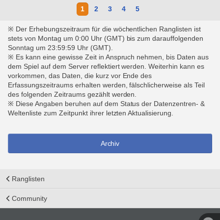
1
2
3
4
5
※ Der Erhebungszeitraum für die wöchentlichen Ranglisten ist
stets von Montag um 0:00 Uhr (GMT) bis zum darauffolgenden
Sonntag um 23:59:59 Uhr (GMT).
※ Es kann eine gewisse Zeit in Anspruch nehmen, bis Daten aus
dem Spiel auf dem Server reflektiert werden. Weiterhin kann es
vorkommen, das Daten, die kurz vor Ende des
Erfassungszeitraums erhalten werden, fälschlicherweise als Teil
des folgenden Zeitraums gezählt werden.
※ Diese Angaben beruhen auf dem Status der Datenzentren- &
Weltenliste zum Zeitpunkt ihrer letzten Aktualisierung.
Archiv
Ranglisten
Community