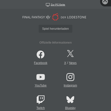
Zur PC-Seite
Spiel herunterladen
Offizielle Informationen
/
Facebook
X
News
YouTube
Instagram
Twitch
Bluesky