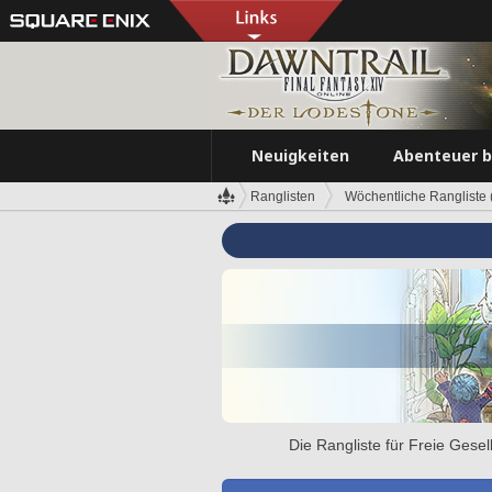
Neuigkeiten
Abenteuer 
Ranglisten
Wöchentliche Rangliste (
Die Rangliste für Freie Gese