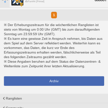
Famfrit [Primal]
1
※ Der Erhebungszeitraum für die wöchentlichen Ranglisten ist
stets von Montag um 0:00 Uhr (GMT) bis zum darauffolgenden
Sonntag um 23:59:59 Uhr (GMT).
※ Es kann eine gewisse Zeit in Anspruch nehmen, bis Daten aus
dem Spiel auf dem Server reflektiert werden. Weiterhin kann es
vorkommen, das Daten, die kurz vor Ende des
Erfassungszeitraums erhalten werden, fälschlicherweise als Teil
des folgenden Zeitraums gezählt werden.
※ Diese Angaben beruhen auf dem Status der Datenzentren- &
Weltenliste zum Zeitpunkt ihrer letzten Aktualisierung.
Archiv
Ranglisten