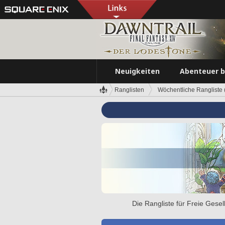
Neuigkeiten
Abenteuer 
Ranglisten
Wöchentliche Rangliste (
Die Rangliste für Freie Gese