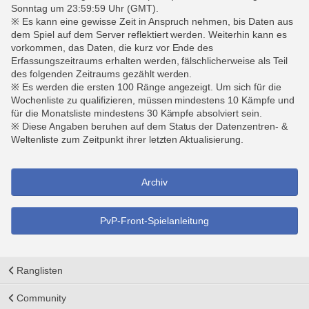
Sonntag um 23:59:59 Uhr (GMT).
※ Es kann eine gewisse Zeit in Anspruch nehmen, bis Daten aus
dem Spiel auf dem Server reflektiert werden. Weiterhin kann es
vorkommen, das Daten, die kurz vor Ende des
Erfassungszeitraums erhalten werden, fälschlicherweise als Teil
des folgenden Zeitraums gezählt werden.
※ Es werden die ersten 100 Ränge angezeigt. Um sich für die
Wochenliste zu qualifizieren, müssen mindestens 10 Kämpfe und
für die Monatsliste mindestens 30 Kämpfe absolviert sein.
※ Diese Angaben beruhen auf dem Status der Datenzentren- &
Weltenliste zum Zeitpunkt ihrer letzten Aktualisierung.
Archiv
PvP-Front-Spielanleitung
Ranglisten
Community