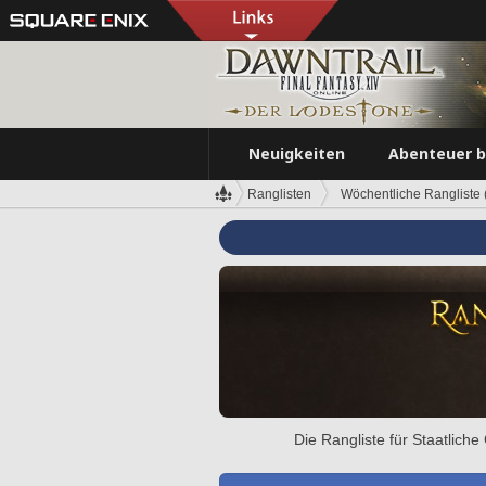
Neuigkeiten
Abenteuer 
Ranglisten
Wöchentliche Rangliste (
Die Rangliste für Staatlich