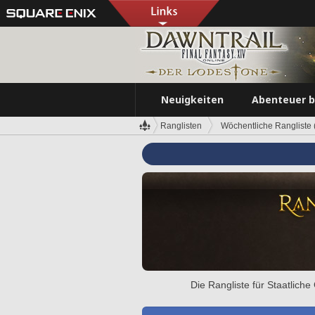
Neuigkeiten
Abenteuer 
Ranglisten
Wöchentliche Rangliste (
Die Rangliste für Staatlich