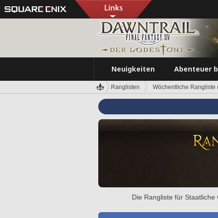
Neuigkeiten
Abenteuer 
Ranglisten
Wöchentliche Rangliste (
Die Rangliste für Staatlich