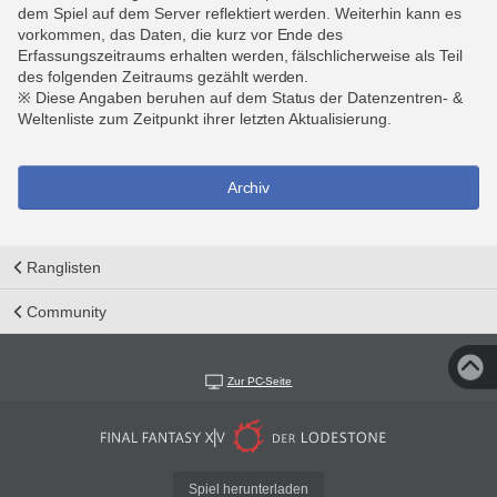
dem Spiel auf dem Server reflektiert werden. Weiterhin kann es
vorkommen, das Daten, die kurz vor Ende des
Erfassungszeitraums erhalten werden, fälschlicherweise als Teil
des folgenden Zeitraums gezählt werden.
※ Diese Angaben beruhen auf dem Status der Datenzentren- &
Weltenliste zum Zeitpunkt ihrer letzten Aktualisierung.
Archiv
Ranglisten
Community
Zur PC-Seite
Spiel herunterladen