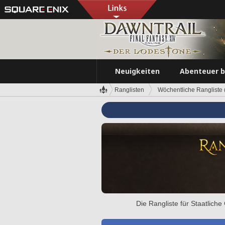
Neuigkeiten
Abenteuer 
Ranglisten
Wöchentliche Rangliste (
Die Rangliste für Staatlich