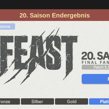
20. Saison Endergebnis