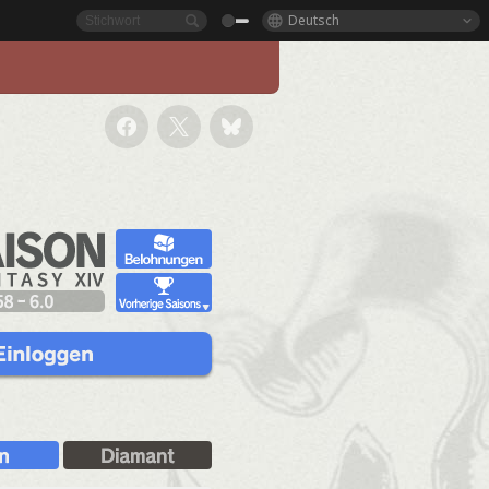
Deutsch