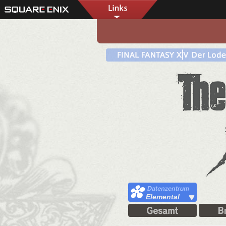
Elemental