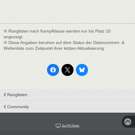
※ Ranglisten nach Kampfklasse werden nur bis Platz 10
angezeigt.
※ Diese Angaben beruhen auf dem Status der Datenzentren- &
Weltenliste zum Zeitpunkt ihrer letzten Aktualisierung.
Ranglisten
Community
Zur PC-Seite