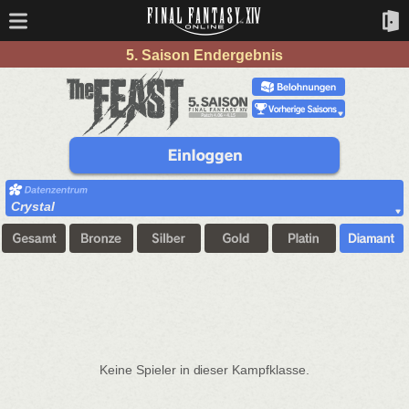
5. Saison Endergebnis
Crystal
Keine Spieler in dieser Kampfklasse.