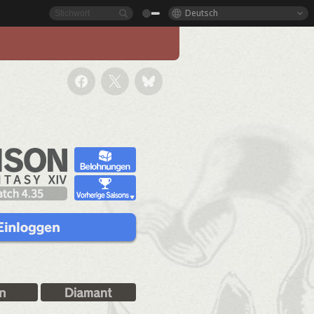
Deutsch