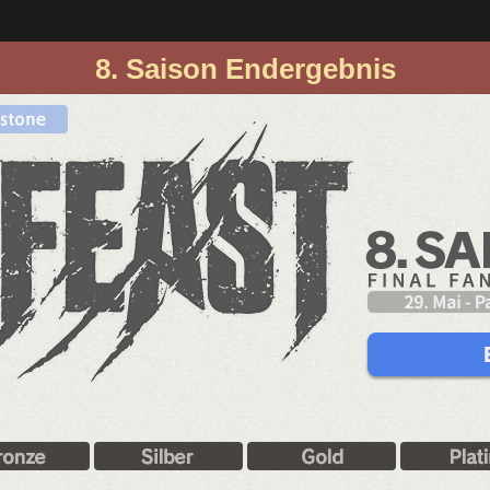
8. Saison Endergebnis