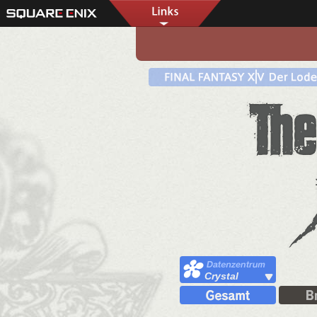
Crystal