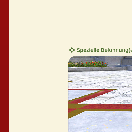
Spezielle Belohnung(