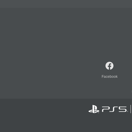
Facebook