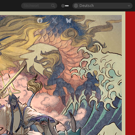
Deutsch