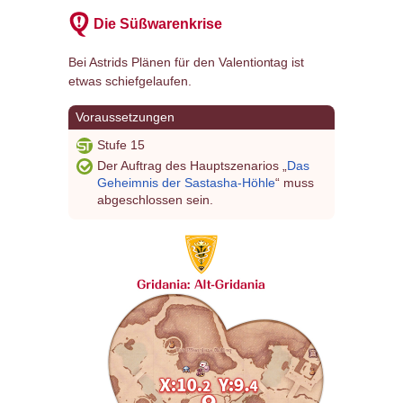
Die Süßwarenkrise
Bei Astrids Plänen für den Valentiontag ist
etwas schiefgelaufen.
Voraussetzungen
Stufe 15
Der Auftrag des Hauptszenarios „
Das
Geheimnis der Sastasha-Höhle
“ muss
abgeschlossen sein.