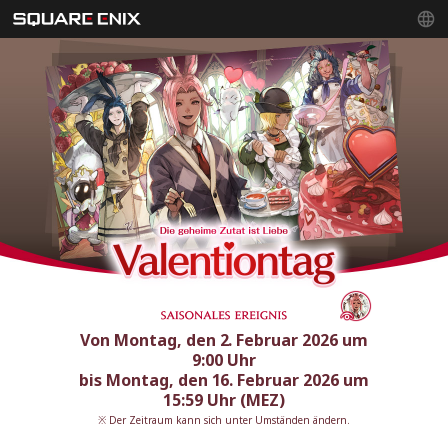
Von Montag, den 2. Februar 2026 um
9:00 Uhr
bis Montag, den 16. Februar 2026 um
15:59 Uhr (MEZ)
※ Der Zeitraum kann sich unter Umständen ändern.