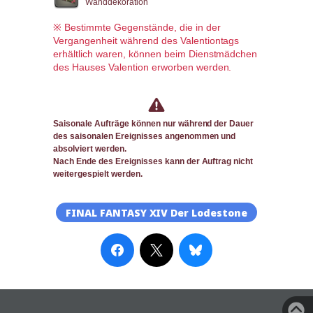
Wanddekoration
※ Bestimmte Gegenstände, die in der
Vergangenheit während des Valentiontags
erhältlich waren, können beim Dienstmädchen
des Hauses Valention erworben werden.
Saisonale Aufträge können nur während der Dauer
des saisonalen Ereignisses angenommen und
absolviert werden.
Nach Ende des Ereignisses kann der Auftrag nicht
weitergespielt werden.
FINAL FANTASY XIV Der Lodestone