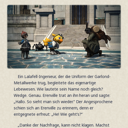
Ein Lalafell-Ingenieur, der die Uniform der Garlond-
Metallwerke trug, begleitete das eigenartige
Lebewesen. Wie lautete sein Name noch gleich?
Wedge. Genau. Erenville trat an ihn heran und sagte:
„Hallo. So sieht man sich wieder.“ Der Angesprochene
schien sich an Erenville zu erinnern, denn er
entgegnete erfreut: „He! Wie geht’s?“
„Danke der Nachfrage, kann nicht klagen. Machst