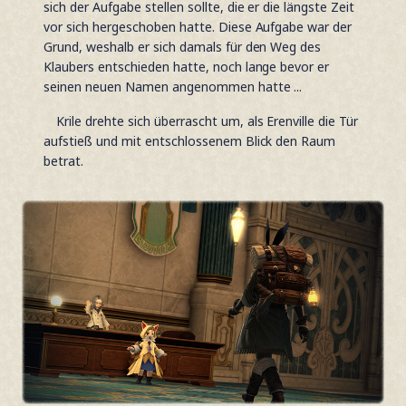
sich der Aufgabe stellen sollte, die er die längste Zeit
vor sich hergeschoben hatte. Diese Aufgabe war der
Grund, weshalb er sich damals für den Weg des
Klaubers entschieden hatte, noch lange bevor er
seinen neuen Namen angenommen hatte ...
Krile drehte sich überrascht um, als Erenville die Tür
aufstieß und mit entschlossenem Blick den Raum
betrat.