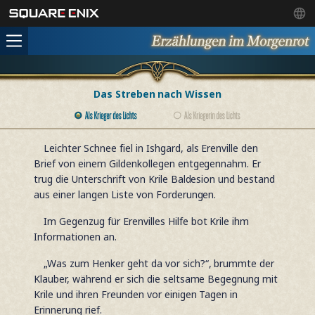
Das Streben nach Wissen
Leichter Schnee fiel in Ishgard, als Erenville den
Brief von einem Gildenkollegen entgegennahm. Er
trug die Unterschrift von Krile Baldesion und bestand
aus einer langen Liste von Forderungen.
Im Gegenzug für Erenvilles Hilfe bot Krile ihm
Informationen an.
„Was zum Henker geht da vor sich?“, brummte der
Klauber, während er sich die seltsame Begegnung mit
Krile und ihren Freunden vor einigen Tagen in
Erinnerung rief.