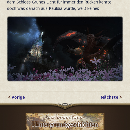
dem Schloss Grünes Licht für immer den Rücken kehrte,
doch was danach aus Pauldia wurde, weiß keiner.
Vorige
Nächste