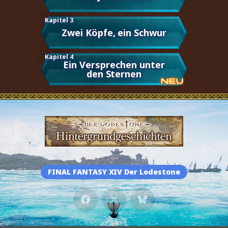
Kapitel 3
Zwei Köpfe, ein Schwur
Kapitel 4
Ein Versprechen unter
den Sternen
FINAL FANTASY XIV Der Lodestone