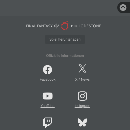
Spiel herunterladen
Offizielle Informationen
/
Facebook
X
News
YouTube
Instagram