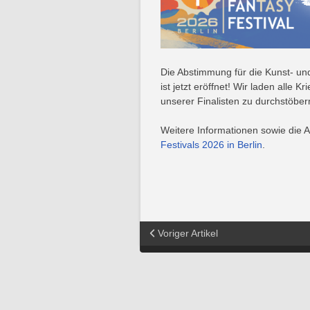
Die Abstimmung für die Kunst- un
ist jetzt eröffnet! Wir laden alle K
unserer Finalisten zu durchstöbe
Weitere Informationen sowie die A
Festivals 2026 in Berlin
.
Voriger Artikel