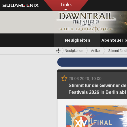
Neuigkeiten
Abenteuer 
Neuigkeiten
Artikel
Stimmt für 
29.06.2026, 10:00
Stimmt für die Gewinner d
Festivals 2026 in Berlin ab!