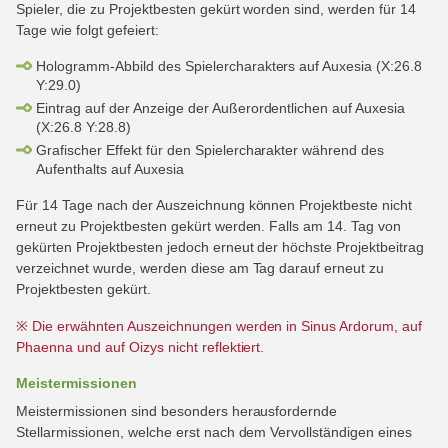
Spieler, die zu Projektbesten gekürt worden sind, werden für 14
Tage wie folgt gefeiert:
Hologramm-Abbild des Spielercharakters auf Auxesia (X:26.8
Y:29.0)
Eintrag auf der Anzeige der Außerordentlichen auf Auxesia
(X:26.8 Y:28.8)
Grafischer Effekt für den Spielercharakter während des
Aufenthalts auf Auxesia
Für 14 Tage nach der Auszeichnung können Projektbeste nicht
erneut zu Projektbesten gekürt werden. Falls am 14. Tag von
gekürten Projektbesten jedoch erneut der höchste Projektbeitrag
verzeichnet wurde, werden diese am Tag darauf erneut zu
Projektbesten gekürt.
※ Die erwähnten Auszeichnungen werden in Sinus Ardorum, auf
Phaenna und auf Oizys nicht reflektiert.
Meistermissionen
Meistermissionen sind besonders herausfordernde
Stellarmissionen, welche erst nach dem Vervollständigen eines