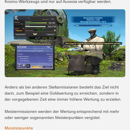
Kosmo-Werkzeugs und nur auf Auxesia verfügbar werden.
Anders als bei anderen Stellarmissionen besteht das Ziel nicht
darin, zum Beispiel eine Goldwertung zu erreichen, sondern in
der vorgegebenen Zeit eine immer höhere Wertung zu erzielen.
Meistermissionen werden der Wertung entsprechend mit mehr
oder weniger sogenannten Meisterpunkten vergütet.
Meisterpunkte