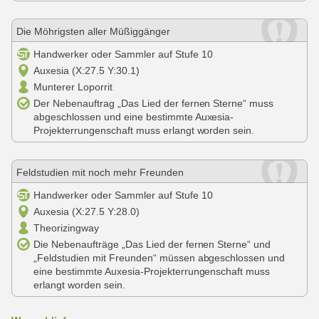
Die Möhrigsten aller Müßiggänger
Handwerker oder Sammler auf Stufe 10
Auxesia (X:27.5 Y:30.1)
Munterer Loporrit
Der Nebenauftrag „Das Lied der fernen Sterne“ muss
abgeschlossen und eine bestimmte Auxesia-
Projekterrungenschaft muss erlangt worden sein.
Feldstudien mit noch mehr Freunden
Handwerker oder Sammler auf Stufe 10
Auxesia (X:27.5 Y:28.0)
Theorizingway
Die Nebenaufträge „Das Lied der fernen Sterne“ und
„Feldstudien mit Freunden“ müssen abgeschlossen und
eine bestimmte Auxesia-Projekterrungenschaft muss
erlangt worden sein.