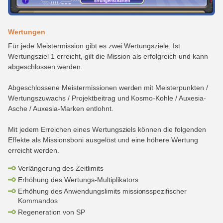
Wertungen
Für jede Meistermission gibt es zwei Wertungsziele. Ist
Wertungsziel 1 erreicht, gilt die Mission als erfolgreich und kann
abgeschlossen werden.
Abgeschlossene Meistermissionen werden mit Meisterpunkten /
Wertungszuwachs / Projektbeitrag und Kosmo-Kohle / Auxesia-
Asche / Auxesia-Marken entlohnt.
Mit jedem Erreichen eines Wertungsziels können die folgenden
Effekte als Missionsboni ausgelöst und eine höhere Wertung
erreicht werden.
Verlängerung des Zeitlimits
Erhöhung des Wertungs-Multiplikators
Erhöhung des Anwendungslimits missionsspezifischer
Kommandos
Regeneration von SP