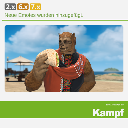
Neue Emotes wurden hinzugefügt.