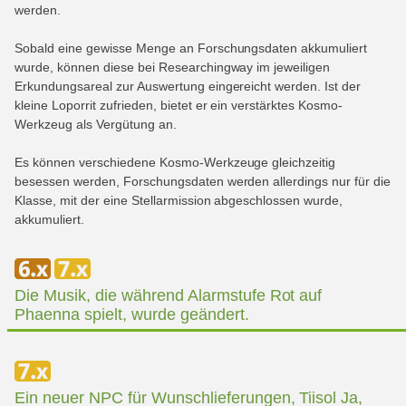
werden.
Sobald eine gewisse Menge an Forschungsdaten akkumuliert
wurde, können diese bei Researchingway im jeweiligen
Erkundungsareal zur Auswertung eingereicht werden. Ist der
kleine Loporrit zufrieden, bietet er ein verstärktes Kosmo-
Werkzeug als Vergütung an.
Es können verschiedene Kosmo-Werkzeuge gleichzeitig
besessen werden, Forschungsdaten werden allerdings nur für die
Klasse, mit der eine Stellarmission abgeschlossen wurde,
akkumuliert.
Die Musik, die während Alarmstufe Rot auf
Phaenna spielt, wurde geändert.
Ein neuer NPC für Wunschlieferungen, Tiisol Ja,