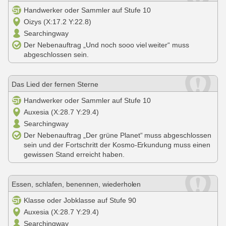
Handwerker oder Sammler auf Stufe 10
Oizys (X:17.2 Y:22.8)
Searchingway
Der Nebenauftrag „Und noch sooo viel weiter“ muss
abgeschlossen sein.
Das Lied der fernen Sterne
Handwerker oder Sammler auf Stufe 10
Auxesia (X:28.7 Y:29.4)
Searchingway
Der Nebenauftrag „Der grüne Planet“ muss abgeschlossen
sein und der Fortschritt der Kosmo-Erkundung muss einen
gewissen Stand erreicht haben.
Essen, schlafen, benennen, wiederholen
Klasse oder Jobklasse auf Stufe 90
Auxesia (X:28.7 Y:29.4)
Searchingway