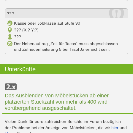
???
Klasse oder Jobklasse auf Stufe 90
??? (X:? Y:?)
???
Der Nebenauftrag „Zeit für Tacos“ muss abgeschlossen
und Zufriedenheitsrang 5 bei Tiisol Ja erreicht sein.
Unterkünfte
Das Ausblenden von Möbelstücken ab einer
platzierten Stückzahl von mehr als 400 wird
vorübergehend ausgeschaltet.
Vielen Dank für eure zahlreichen Berichte im Forum bezüglich
der Probleme bei der Anzeige von Möbelstücken, die wir
hier
und