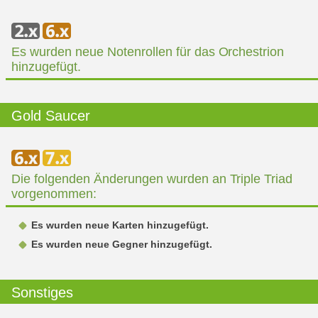
Es wurden neue Notenrollen für das Orchestrion
hinzugefügt.
Gold Saucer
Die folgenden Änderungen wurden an Triple Triad
vorgenommen:
Es wurden neue Karten hinzugefügt.
Es wurden neue Gegner hinzugefügt.
Sonstiges