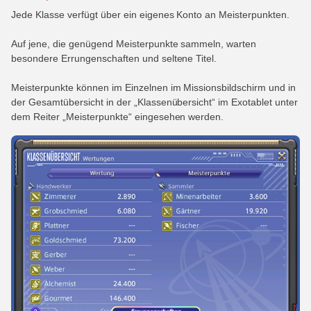
Jede Klasse verfügt über ein eigenes Konto an Meisterpunkten.
Auf jene, die genügend Meisterpunkte sammeln, warten
besondere Errungenschaften und seltene Titel.
Meisterpunkte können im Einzelnen im Missionsbildschirm und in
der Gesamtübersicht in der „Klassenübersicht“ im Exotablet unter
dem Reiter „Meisterpunkte“ eingesehen werden.