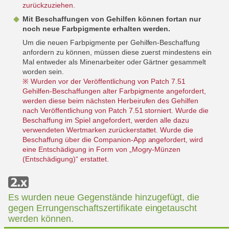
zurückzuziehen.
Mit Beschaffungen von Gehilfen können fortan nur
noch neue Farbpigmente erhalten werden.
Um die neuen Farbpigmente per Gehilfen-Beschaffung
anfordern zu können, müssen diese zuerst mindestens ein
Mal entweder als Minenarbeiter oder Gärtner gesammelt
worden sein.
※ Wurden vor der Veröffentlichung von Patch 7.51
Gehilfen-Beschaffungen alter Farbpigmente angefordert,
werden diese beim nächsten Herbeirufen des Gehilfen
nach Veröffentlichung von Patch 7.51 storniert. Wurde die
Beschaffung im Spiel angefordert, werden alle dazu
verwendeten Wertmarken zurückerstattet. Wurde die
Beschaffung über die Companion-App angefordert, wird
eine Entschädigung in Form von „Mogry-Münzen
(Entschädigung)“ erstattet.
Es wurden neue Gegenstände hinzugefügt, die
gegen Errungenschaftszertifikate eingetauscht
werden können.