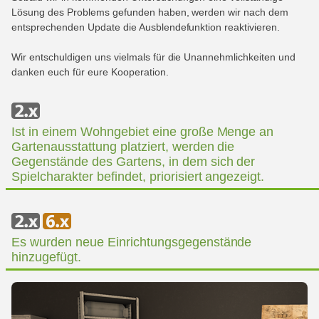
Lösung des Problems gefunden haben, werden wir nach dem
entsprechenden Update die Ausblendefunktion reaktivieren.
Wir entschuldigen uns vielmals für die Unannehmlichkeiten und
danken euch für eure Kooperation.
Ist in einem Wohngebiet eine große Menge an
Gartenausstattung platziert, werden die
Gegenstände des Gartens, in dem sich der
Spielcharakter befindet, priorisiert angezeigt.
Es wurden neue Einrichtungsgegenstände
hinzugefügt.