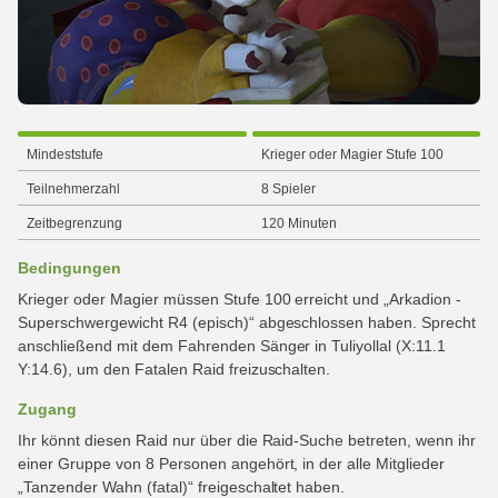
Mindeststufe
Krieger oder Magier Stufe 100
Teilnehmerzahl
8 Spieler
Zeitbegrenzung
120 Minuten
Bedingungen
Krieger oder Magier müssen Stufe 100 erreicht und „Arkadion -
Superschwergewicht R4 (episch)“ abgeschlossen haben. Sprecht
anschließend mit dem Fahrenden Sänger in Tuliyollal (X:11.1
Y:14.6), um den Fatalen Raid freizuschalten.
Zugang
Ihr könnt diesen Raid nur über die Raid-Suche betreten, wenn ihr
einer Gruppe von 8 Personen angehört, in der alle Mitglieder
„Tanzender Wahn (fatal)“ freigeschaltet haben.