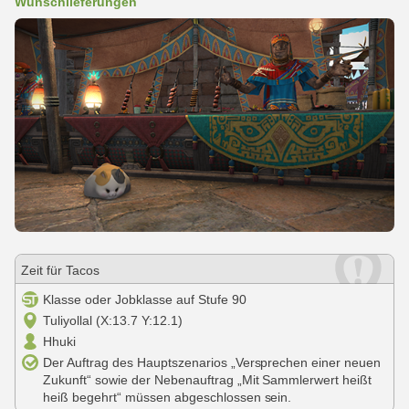
Wunschlieferungen
Zeit für Tacos
Klasse oder Jobklasse auf Stufe 90
Tuliyollal (X:13.7 Y:12.1)
Hhuki
Der Auftrag des Hauptszenarios „Versprechen einer neuen
Zukunft“ sowie der Nebenauftrag „Mit Sammlerwert heißt
heiß begehrt“ müssen abgeschlossen sein.