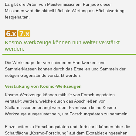
Es gibt drei Arten von Meistermissionen. Für jede dieser
Missionen wird die aktuell höchste Wertung als Höchstwertung
festgehalten.
Kosmo-Werkzeuge können nun weiter verstärkt
werden.
Die Werkzeuge der verschiedenen Handwerker- und
Sammlerklassen können durch das Erstellen und Sammeln der
nötigen Gegenstände verstärkt werden.
Verstärkung von Kosmo-Werkzeugen
Kosmo-Werkzeuge können mithilfe von Forschungsdaten
verstärkt werden, welche durch das Abschließen von
Stellarmissionen erlangt werden. Es müssen keine Kosmo-
Werkzeuge ausgerüstet sein, um Forschungsdaten zu sammeln.
Einzelheiten zu Forschungsdaten und -fortschritt können über die
Schaltfläche „Kosmo-Forschung“ auf dem Exotablet eingesehen