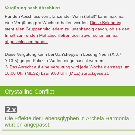
Vergütung nach Abschluss
Für den Abschluss von „Tanzender Wahn (fatal)“ kann maximal
eine Vergütung pro Woche erhalten werden.
Diese Belohnung
steht allen Gruppenmitgliedern zu, unabhängig davon, ob sie den
Inhalt zum ersten Mal abschließen oder zuvor schon einmal
abgeschlossen haben.
Diese Vergütung kann bei Uah'shepya in Lösung Neun (X:8.7
Y:13.5) gegen Palazzo-Waffen eingetauscht werden.
※ Das Anrecht auf eine Vergütung wird jede Woche dienstags um
10:00 Uhr (MESZ) bzw. 9:00 Uhr (MEZ) zurückgesetzt.
Crystalline Conflict
Die Effekte der Lebensglyphen in Archeia Harmonia
wurden angepasst: