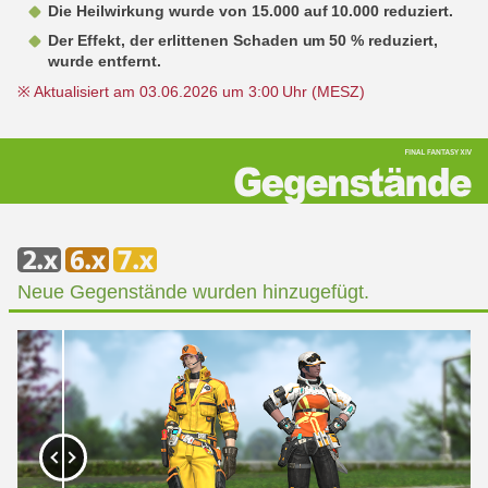
Die Heilwirkung wurde von 15.000 auf 10.000 reduziert.
Der Effekt, der erlittenen Schaden um 50 % reduziert,
wurde entfernt.
※ Aktualisiert am 03.06.2026 um 3:00 Uhr (MESZ)
Neue Gegenstände wurden hinzugefügt.