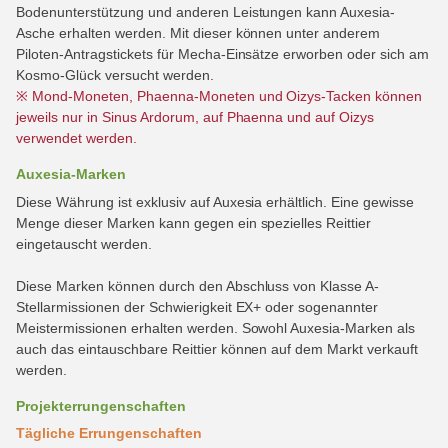
Bodenunterstützung und anderen Leistungen kann Auxesia-
Asche erhalten werden. Mit dieser können unter anderem
Piloten-Antragstickets für Mecha-Einsätze erworben oder sich am
Kosmo-Glück versucht werden.
※ Mond-Moneten, Phaenna-Moneten und Oizys-Tacken können
jeweils nur in Sinus Ardorum, auf Phaenna und auf Oizys
verwendet werden.
Auxesia-Marken
Diese Währung ist exklusiv auf Auxesia erhältlich. Eine gewisse
Menge dieser Marken kann gegen ein spezielles Reittier
eingetauscht werden.
Diese Marken können durch den Abschluss von Klasse A-
Stellarmissionen der Schwierigkeit EX+ oder sogenannter
Meistermissionen erhalten werden. Sowohl Auxesia-Marken als
auch das eintauschbare Reittier können auf dem Markt verkauft
werden.
Projekterrungenschaften
Tägliche Errungenschaften