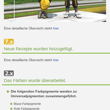
Eine detaillierte Übersicht steht
hier
.
Neue Rezepte wurden hinzugefügt.
Eine detaillierte Übersicht steht
hier
.
Das Färben wurde überarbeitet.
Die folgenden Farbpigmente werden zu
Universalpigmenten zusammengeführt.
Blaue Farbpigmente
Rote Farbpigmente