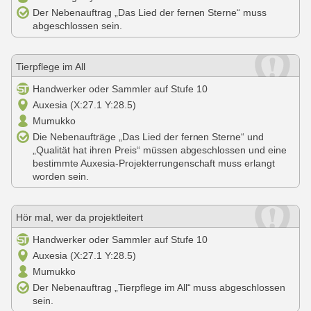
Der Nebenauftrag „Das Lied der fernen Sterne“ muss
abgeschlossen sein.
Tierpflege im All
Handwerker oder Sammler auf Stufe 10
Auxesia (X:27.1 Y:28.5)
Mumukko
Die Nebenaufträge „Das Lied der fernen Sterne“ und
„Qualität hat ihren Preis“ müssen abgeschlossen und eine
bestimmte Auxesia-Projekterrungenschaft muss erlangt
worden sein.
Hör mal, wer da projektleitert
Handwerker oder Sammler auf Stufe 10
Auxesia (X:27.1 Y:28.5)
Mumukko
Der Nebenauftrag „Tierpflege im All“ muss abgeschlossen
sein.