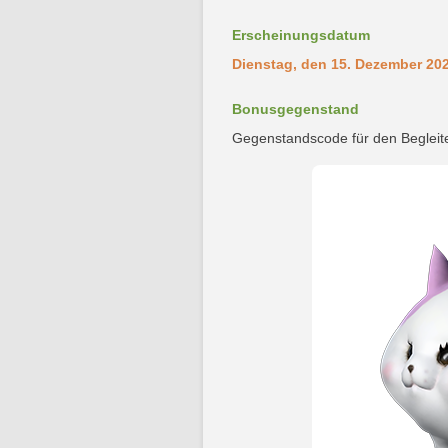
Erscheinungsdatum
Dienstag, den 15. Dezember 20
Bonusgegenstand
Gegenstandscode für den Begleit