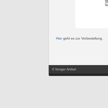
Hier
geht es zur Vorbestellung.
Voriger Artikel