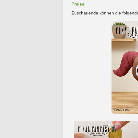
Preise
Zuschauende können die folgende