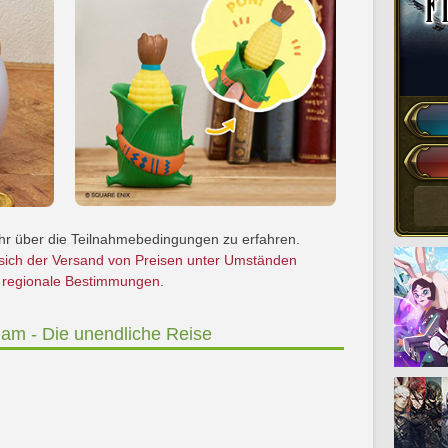
hr über die Teilnahmebedingungen zu erfahren.
 sich der Versand von Preisen unter Umständen
d regionale Bestimmungen.
am - Die unendliche Reise