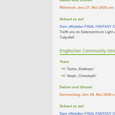
Datum und Uhrzeit
Mittwoch, den 27. Mai 2026 um
Schaut zu auf
Dem offiziellen FINAL FANTASY X
Trefft uns im Datenzentrum Light 
Tuliyollal!
Englischer Community-Str
Team
Tasha „Kiwikopo“
Steph „Chesskyth“
Datum und Uhrzeit
Donnerstag, den 28. Mai 2026 
Schaut zu auf
Dem offiziellen FINAL FANTASY X