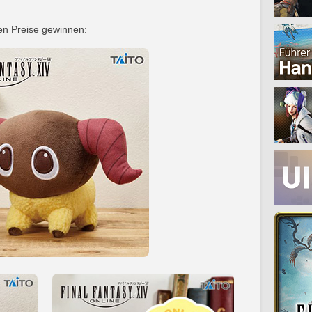
n Preise gewinnen: