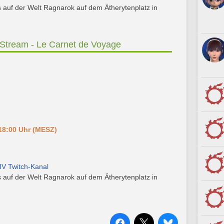
 auf der Welt Ragnarok auf dem Ätherytenplatz in
Stream - Le Carnet de Voyage
18:00 Uhr (MESZ)
IV Twitch-Kanal
 auf der Welt Ragnarok auf dem Ätherytenplatz in