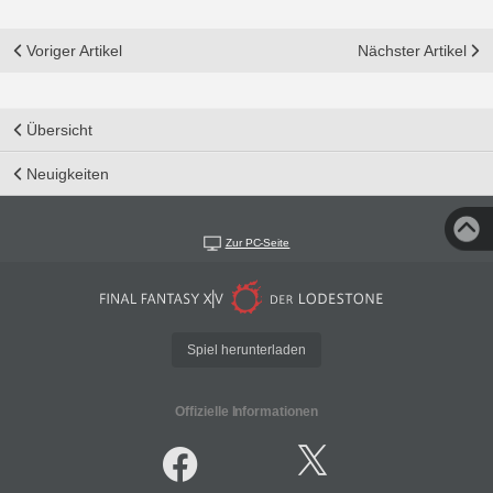
Voriger Artikel
Nächster Artikel
Übersicht
Neuigkeiten
Zur PC-Seite
Spiel herunterladen
Offizielle Informationen