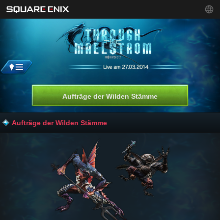
Aufträge der Wilden Stämme
Aufträge der Wilden Stämme