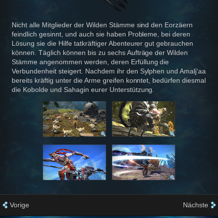
Nicht alle Mitglieder der Wilden Stämme sind den Eorzäern
feindlich gesinnt, und auch sie haben Probleme, bei deren
Lösung sie die Hilfe tatkräftiger Abenteurer gut gebrauchen
können. Täglich können bis zu sechs Aufträge der Wilden
Stämme angenommen werden, deren Erfüllung die
Verbundenheit steigert. Nachdem ihr den Sylphen und Amalj'aa
bereits kräftig unter die Arme greifen konntet, bedürfen diesmal
die Kobolde und Sahagin eurer Unterstützung.
Vorige
Nächste