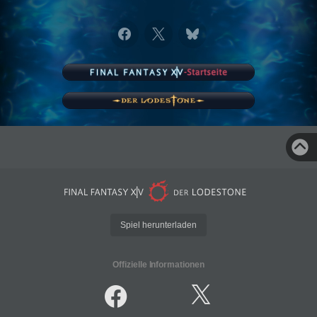
Spiel herunterladen
Offizielle Informationen