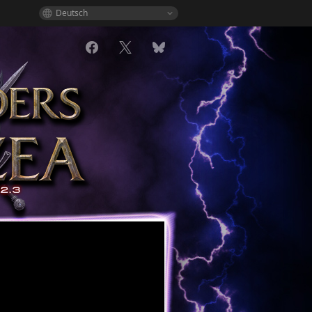
Deutsch