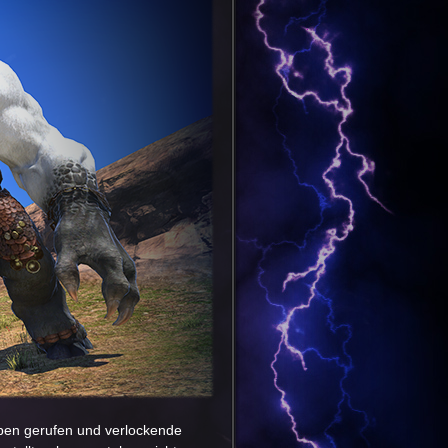
eben gerufen und verlockende