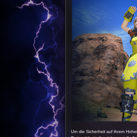
Um die Sicherheit auf ihrem Hohei