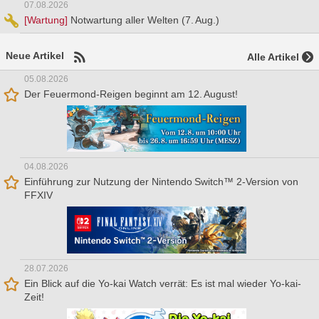
07.08.2026
[Wartung]
Notwartung aller Welten (7. Aug.)
Neue Artikel
Alle Artikel
05.08.2026
Der Feuermond-Reigen beginnt am 12. August!
04.08.2026
Einführung zur Nutzung der Nintendo Switch™ 2-Version von
FFXIV
28.07.2026
Ein Blick auf die Yo-kai Watch verrät: Es ist mal wieder Yo-kai-
Zeit!