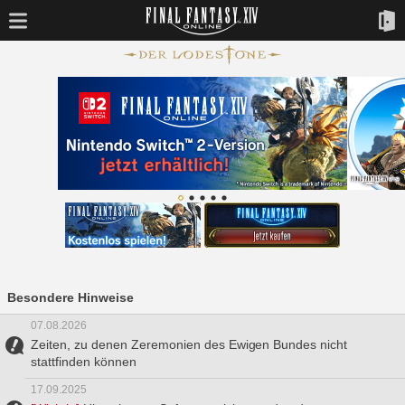
Besondere Hinweise
07.08.2026
Zeiten, zu denen Zeremonien des Ewigen Bundes nicht
stattfinden können
17.09.2025