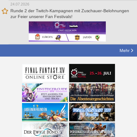
24.07.2026
Runde 2 der Twitch-Kampagnen mit Zuschauer-Belohnungen
zur Feier unserer Fan Festivals!
Mehr