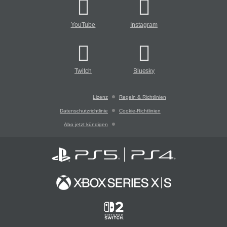
YouTube
Instagram
Twitch
Bluesky
Lizenz
Regeln & Richtlinien
Datenschutzrichtlinie
Cookie-Richtlinien
Abo jetzt kündigen