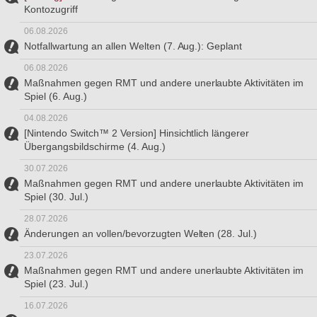
Kontozugriff
06.08.2026
Notfallwartung an allen Welten (7. Aug.): Geplant
06.08.2026
Maßnahmen gegen RMT und andere unerlaubte Aktivitäten im
Spiel (6. Aug.)
04.08.2026
[Nintendo Switch™ 2 Version] Hinsichtlich längerer
Übergangsbildschirme (4. Aug.)
30.07.2026
Maßnahmen gegen RMT und andere unerlaubte Aktivitäten im
Spiel (30. Jul.)
28.07.2026
Änderungen an vollen/bevorzugten Welten (28. Jul.)
23.07.2026
Maßnahmen gegen RMT und andere unerlaubte Aktivitäten im
Spiel (23. Jul.)
16.07.2026