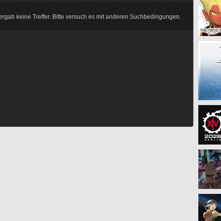
rgab keine Treffer. Bitte versuch es mit anderen Suchbedingungen.