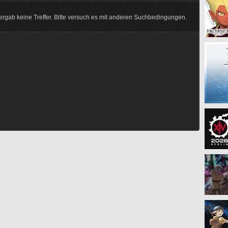
rgab keine Treffer. Bitte versuch es mit anderen Suchbedingungen.