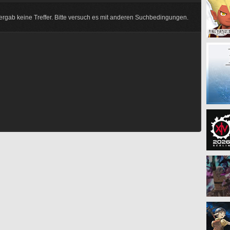
rgab keine Treffer. Bitte versuch es mit anderen Suchbedingungen.