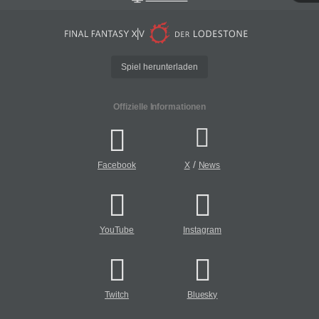
Spiel herunterladen
Offizielle Informationen
/
Facebook
X
News
YouTube
Instagram
Twitch
Bluesky