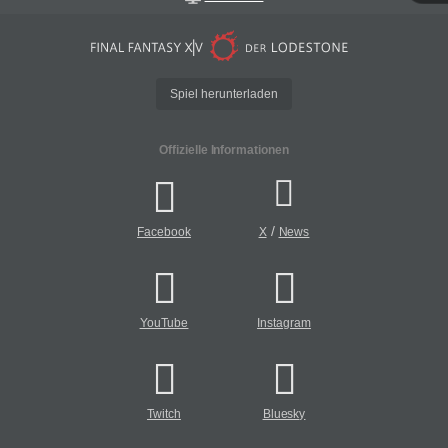
Spiel herunterladen
Offizielle Informationen
/
Facebook
X
News
YouTube
Instagram
Twitch
Bluesky