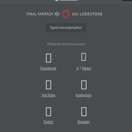
Spiel herunterladen
Offizielle Informationen
/
Facebook
X
News
YouTube
Instagram
Twitch
Bluesky