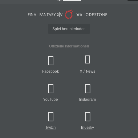
Spiel herunterladen
Offizielle Informationen
/
Facebook
X
News
YouTube
Instagram
Twitch
Bluesky