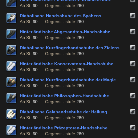
Ab St.
60
Gegenst.- stufe
260
Diabolische Handschuhe des Spähens
Ab St.
60
Gegenst.- stufe
260
Hinterländische Abgesandten-Handschuhe
Ab St.
60
Gegenst.- stufe
260
Diabolische Kurzfingerhandschuhe des Zielens
Ab St.
60
Gegenst.- stufe
260
Hinterländische Konservatoren-Handschuhe
Ab St.
60
Gegenst.- stufe
260
Diabolische Kurzfingerhandschuhe der Magie
Ab St.
60
Gegenst.- stufe
260
Hinterländische Philosophen-Handschuhe
Ab St.
60
Gegenst.- stufe
260
Diabolische Galahandschuhe der Heilung
Ab St.
60
Gegenst.- stufe
260
Hinterländische Präzeptoren-Handschuhe
Ab St.
60
Gegenst.- stufe
260