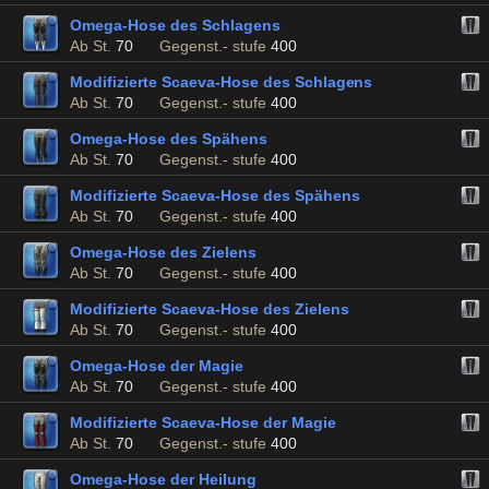
Omega-Hose des Schlagens
Ab St.
70
Gegenst.- stufe
400
Modifizierte Scaeva-Hose des Schlagens
Ab St.
70
Gegenst.- stufe
400
Omega-Hose des Spähens
Ab St.
70
Gegenst.- stufe
400
Modifizierte Scaeva-Hose des Spähens
Ab St.
70
Gegenst.- stufe
400
Omega-Hose des Zielens
Ab St.
70
Gegenst.- stufe
400
Modifizierte Scaeva-Hose des Zielens
Ab St.
70
Gegenst.- stufe
400
Omega-Hose der Magie
Ab St.
70
Gegenst.- stufe
400
Modifizierte Scaeva-Hose der Magie
Ab St.
70
Gegenst.- stufe
400
Omega-Hose der Heilung