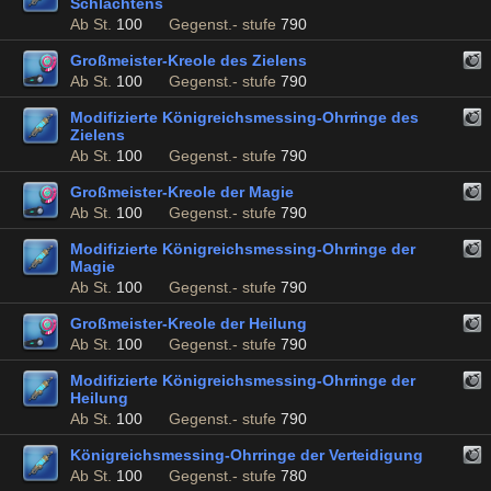
Schlachtens
Ab St.
100
Gegenst.- stufe
790
Großmeister-Kreole des Zielens
Ab St.
100
Gegenst.- stufe
790
Modifizierte Königreichsmessing-Ohrringe des
Zielens
Ab St.
100
Gegenst.- stufe
790
Großmeister-Kreole der Magie
Ab St.
100
Gegenst.- stufe
790
Modifizierte Königreichsmessing-Ohrringe der
Magie
Ab St.
100
Gegenst.- stufe
790
Großmeister-Kreole der Heilung
Ab St.
100
Gegenst.- stufe
790
Modifizierte Königreichsmessing-Ohrringe der
Heilung
Ab St.
100
Gegenst.- stufe
790
Königreichsmessing-Ohrringe der Verteidigung
Ab St.
100
Gegenst.- stufe
780