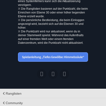
eines Systemfehlers kann sich die Aktualisierung
verzögern.
※ Die Ranglisten basieren auf der Punktzahl, die beim
Erreichen von Ebene 30 oder einer höher liegenden
Ebene erzielt wurde.
※ Die persönliche Bestleistung, die beim Einloggen
angezeigt wird, bezieht sich auf die Ebenen 30 und
höher.
※ Die Punktzahl wird nur aktualisiert, wenn du in
deiner Stammwelt spielst. Während des Aufenthalts
auf einer fremden Welt oder einem fremden
Datenzentrum, wird die Punktzahl nicht aktualisiert.
Ranglisten
Community