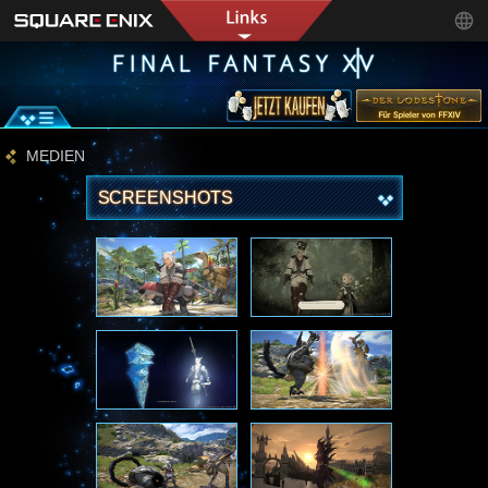
MEDIEN
SCREENSHOTS