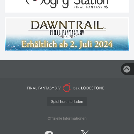
Spiel herunterladen
Offizielle Informationen