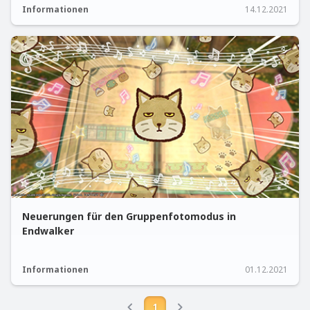
Informationen
14.12.2021
Neuerungen für den Gruppenfotomodus in
Endwalker
Informationen
01.12.2021
1