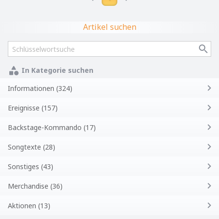
Artikel suchen
In Kategorie suchen
Informationen (324)
Ereignisse (157)
Backstage-Kommando (17)
Songtexte (28)
Sonstiges (43)
Merchandise (36)
Aktionen (13)