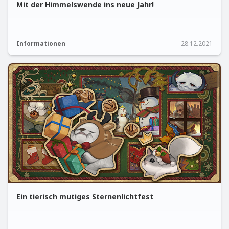
Mit der Himmelswende ins neue Jahr!
Informationen
28.12.2021
Ein tierisch mutiges Sternenlichtfest