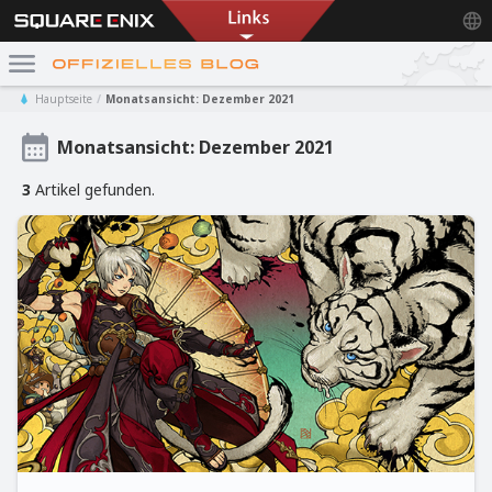
Hauptseite
Monatsansicht: Dezember 2021
Monatsansicht: Dezember 2021
3
Artikel gefunden.