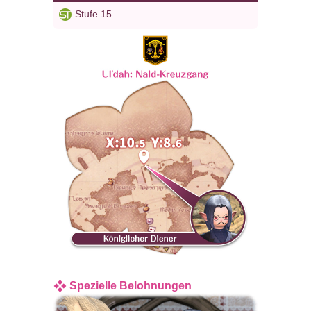
Stufe 15
Spezielle Belohnungen