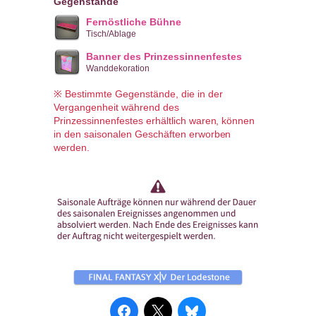
Gegenstände
Fernöstliche Bühne
Tisch/Ablage
Banner des Prinzessinnenfestes
Wanddekoration
※ Bestimmte Gegenstände, die in der
Vergangenheit während des
Prinzessinnenfestes erhältlich waren, können
in den saisonalen Geschäften erworben
werden.